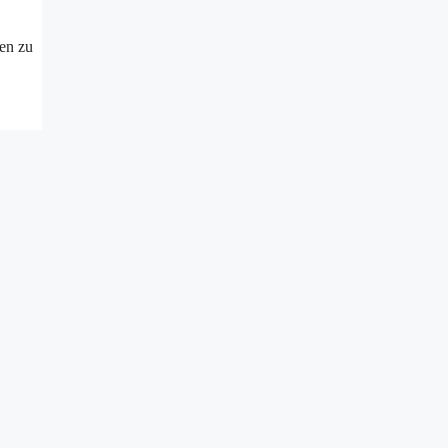
en zu