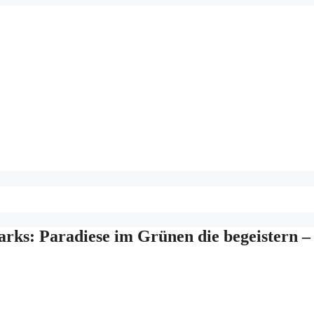
rks: Paradiese im Grünen die begeistern – 