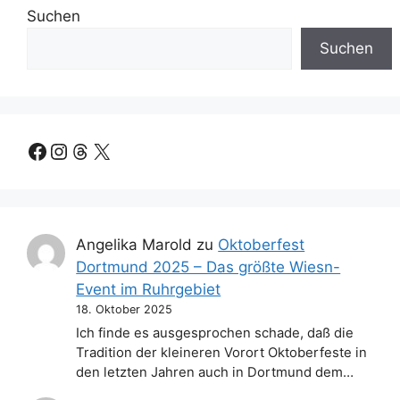
Suchen
Suchen
Facebook
Instagram
Threads
X
Angelika Marold
zu
Oktoberfest
Dortmund 2025 – Das größte Wiesn-
Event im Ruhrgebiet
18. Oktober 2025
Ich finde es ausgesprochen schade, daß die
Tradition der kleineren Vorort Oktoberfeste in
den letzten Jahren auch in Dortmund dem…