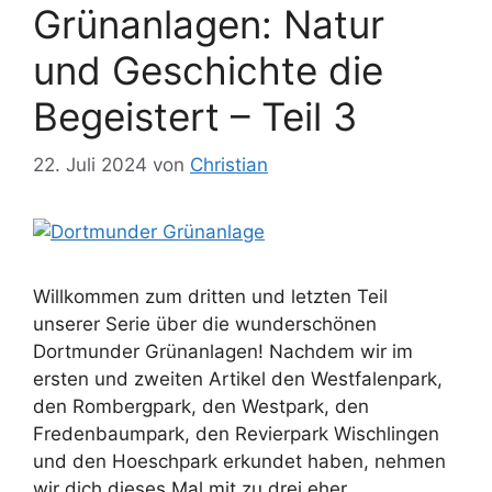
Grünanlagen: Natur
und Geschichte die
Begeistert – Teil 3
22. Juli 2024
von
Christian
Willkommen zum dritten und letzten Teil
unserer Serie über die wunderschönen
Dortmunder Grünanlagen! Nachdem wir im
ersten und zweiten Artikel den Westfalenpark,
den Rombergpark, den Westpark, den
Fredenbaumpark, den Revierpark Wischlingen
und den Hoeschpark erkundet haben, nehmen
wir dich dieses Mal mit zu drei eher