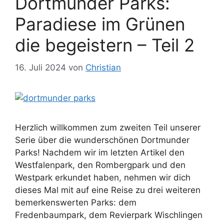
Dortmunder Parks:
Paradiese im Grünen
die begeistern – Teil 2
16. Juli 2024
von
Christian
Herzlich willkommen zum zweiten Teil unserer
Serie über die wunderschönen Dortmunder
Parks! Nachdem wir im letzten Artikel den
Westfalenpark, den Rombergpark und den
Westpark erkundet haben, nehmen wir dich
dieses Mal mit auf eine Reise zu drei weiteren
bemerkenswerten Parks: dem
Fredenbaumpark, dem Revierpark Wischlingen