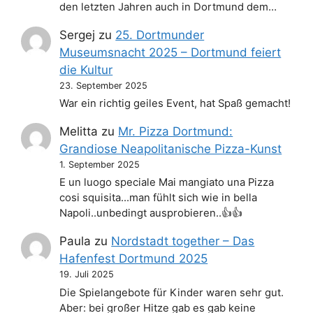
den letzten Jahren auch in Dortmund dem…
Sergej
zu
25. Dortmunder
Museumsnacht 2025 – Dortmund feiert
die Kultur
23. September 2025
War ein richtig geiles Event, hat Spaß gemacht!
Melitta
zu
Mr. Pizza Dortmund:
Grandiose Neapolitanische Pizza-Kunst
1. September 2025
E un luogo speciale Mai mangiato una Pizza
cosi squisita...man fühlt sich wie in bella
Napoli..unbedingt ausprobieren..👍👍
Paula
zu
Nordstadt together – Das
Hafenfest Dortmund 2025
19. Juli 2025
Die Spielangebote für Kinder waren sehr gut.
Aber: bei großer Hitze gab es gab keine