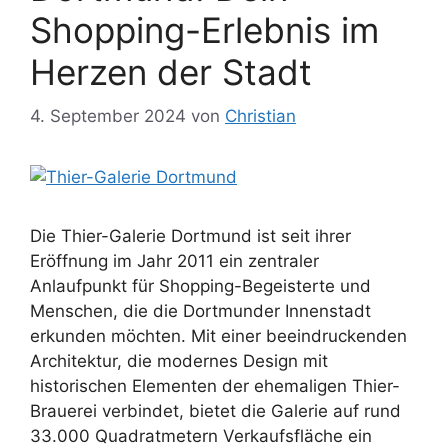
Shopping-Erlebnis im
Herzen der Stadt
4. September 2024
von
Christian
Die Thier-Galerie Dortmund ist seit ihrer
Eröffnung im Jahr 2011 ein zentraler
Anlaufpunkt für Shopping-Begeisterte und
Menschen, die die Dortmunder Innenstadt
erkunden möchten. Mit einer beeindruckenden
Architektur, die modernes Design mit
historischen Elementen der ehemaligen Thier-
Brauerei verbindet, bietet die Galerie auf rund
33.000 Quadratmetern Verkaufsfläche ein