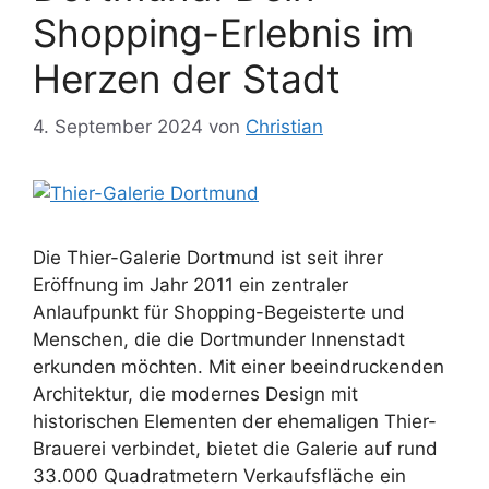
Shopping-Erlebnis im
Herzen der Stadt
4. September 2024
von
Christian
Die Thier-Galerie Dortmund ist seit ihrer
Eröffnung im Jahr 2011 ein zentraler
Anlaufpunkt für Shopping-Begeisterte und
Menschen, die die Dortmunder Innenstadt
erkunden möchten. Mit einer beeindruckenden
Architektur, die modernes Design mit
historischen Elementen der ehemaligen Thier-
Brauerei verbindet, bietet die Galerie auf rund
33.000 Quadratmetern Verkaufsfläche ein