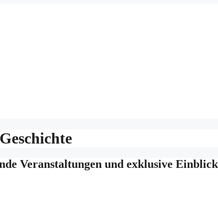
 Geschichte
de Veranstaltungen und exklusive Einblic