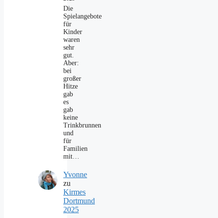
Die
Spielangebote
für
Kinder
waren
sehr
gut.
Aber:
bei
großer
Hitze
gab
es
gab
keine
Trinkbrunnen
und
für
Familien
mit…
Yvonne
zu
Kirmes
Dortmund
2025