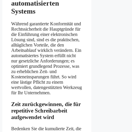
automatisierten
Systems
Während garantierte Konformität und
Rechtssicherheit die Hauptgründe für
die Einführung einer elektronischen
Lösung sind, sind es die praktischen,
alltäglichen Vorteile, die den
Arbeitsablauf wirklich verändern. Ein
automatisiertes System erfüllt nicht
nur gesetzliche Anforderungen; es
optimiert grundlegend Prozesse, was
zu erheblichen Zeit- und
Kosteneinsparungen führt. So wird
eine lästige Pflicht zu einem
wertvollen, datengestützten Werkzeug
für Ihr Unternehmen.
Zeit zurückgewinnen, die für
repetitive Schreibarbeit
aufgewendet wird
Bedenken Sie die kumulierte Zeit, die