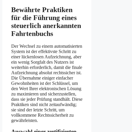
Bewährte Praktiken
für die Führung eines
steuerlich anerkannten
Fahrtenbuchs
Der Wechsel zu einem automatisierten
System ist der effektivste Schritt zu
einer lückenlosen Aufzeichnung, aber
ein wenig Sorgfalt des Nutzers ist
weiterhin erforderlich, damit die finale
Aufzeichnung absolut rechtssicher ist.
Die Übernahme einiger einfacher
Gewohnheiten ist der Schlüssel, um
den Wert Ihrer elektronischen Lösung
zu maximieren und sicherzustellen,
dass sie jeder Prüfung standhält. Diese
Praktiken sind nicht zeitaufwändig;
sie sind der letzte Schritt, um
vollkommene Rechtssicherheit zu
gewährleisten.
Auswahl einer zertifizierten