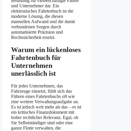
Belastung für vielbeschäftigte Fahrer
und Unternehmer dar. Ein
elektronisches Fahrtenbuch ist die
moderne Lösung, die diesen
manuellen Aufwand und die damit
verbundenen Sorgen durch
automatisierte Präzision und
Rechtssicherheit ersetzt.
Warum ein lückenloses
Fahrtenbuch für
Unternehmen
unerlässlich ist
Für jedes Unternehmen, das
Fahrzeuge einsetzt, fühlt sich das
Führen eines Fahrtenbuchs oft wie
eine weitere Verwaltungsaufgabe an.
Es ist jedoch weit mehr als das – es ist
ein kritisches Finanzdokument mit
hoher rechtlicher Relevanz. Egal, ob
Sie Selbstständiger sind oder eine
ganze Flotte verwalten, die