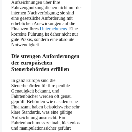
Aufzeichnungen über Ihre
Fahrzeugnutzung dienen nicht nur der
internen Nachverfolgung; sie sind
eine gesetzliche Anforderung mit
erheblichen Auswirkungen auf die
Finanzen Ihres
Unternehmens
. Eine
korrekte Führung ist daher nicht nur
gute Praxis, sondern eine absolute
Notwendigkeit.
Die strengen Anforderungen
der europäischen
Steuerbehörden erfüllen
In ganz Europa sind die
Steuerbehörden für ihre penible
Genauigkeit bekannt, und
Fahrtenbücher werden oft genau
geprüft. Behörden wie das deutsche
Finanzamt haben beispielsweise sehr
klare Standards, was eine gültige
Aufzeichnung ausmacht. Ein
Fahrtenbuch muss zeitnah, lückenlos
und manipulationssicher geführt