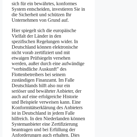
sich für ein bewährtes, konformes
System entscheiden, investieren Sie in
die Sicherheit und schützen Ihr
Unternehmen von Grund auf.
Hier spiegelt sich die europäische
Vielfalt der Länder in den
spezifischen Regelungen wider. In
Deutschland können elektronische
nicht vorab zertifiziert und mit
etwaigen Prüfsiegeln versehen
werden, außer durch eine aufwändige
“verbindliche Auskunft” des
Flottenbetreibers bei seinem
zuständigen Finanzamt. Im Falle
Deutschlands hilft also nur ein
seriöser und bewährter Anbieter, der
auch auf eine erfolgreiche Historie
und Beispiele verweisen kann. Eine
Konformitätserklärung des Anbieters
ist in Deutschland in jedem Falle
hilfreich. In den Niederlanden können
Systemanbieter eine Zertifizierung
beantragen und bei Erfüllung der
Anforderungen auch erhalten. Dies