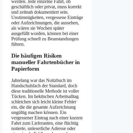
werden. Jede einzelne Fahrt, ob
geschäftlich oder privat, muss korrekt
und zeitnah dokumentiert sein.
Unstimmigkeiten, vergessene Einträge
oder Aufzeichnungen, die aussehen,
als wären sie Wochen später
ausgefüllt worden, können bei einer
Prüfung schnell zu Beanstandungen
führen.
Die häufigen Risiken
manueller Fahrtenbücher in
Papierform
Jahrelang war das Notizbuch im
Handschuhfach der Standard, doch
diese traditionelle Methode ist voller
Tücken. Im hektischen Arbeitsalltag
schleichen sich leicht kleine Fehler
ein, die die gesamte Aufzeichnung
ungültig machen können. Ein
vergessener Eintrag nach einer kurzen
Fahrt zum Lieferanten, eine flüchtig
notierte, unleserliche Adresse oder