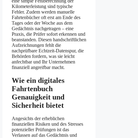
eine simple Fehlberechnung der
Kilometerleistung sind typische
Fehler. Zudem werden manuelle
Fahrtenbücher oft erst am Ende des
Tages oder der Woche aus dem
Gedächtnis nachgetragen – eine
Praxis, die Prüfer sofort erkennen und
beanstanden. Diesen handschriftlichen
Aufzeichnungen fehlt die
nachprüfbare Echtzeit-Datenspur, die
Behörden fordern, was sie leicht
anfechtbar und Ihr Unternehmen
finanziell angreifbar macht.
Wie ein digitales
Fahrtenbuch
Genauigkeit und
Sicherheit bietet
Angesichts der erheblichen
finanziellen Risiken und des Stresses
potenzieller Prüfungen ist das
Verlassen auf das Gedächtnis und