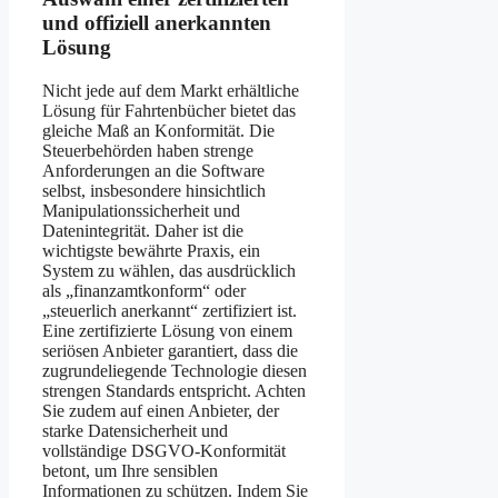
und offiziell anerkannten
Lösung
Nicht jede auf dem Markt erhältliche
Lösung für Fahrtenbücher bietet das
gleiche Maß an Konformität. Die
Steuerbehörden haben strenge
Anforderungen an die Software
selbst, insbesondere hinsichtlich
Manipulationssicherheit und
Datenintegrität. Daher ist die
wichtigste bewährte Praxis, ein
System zu wählen, das ausdrücklich
als „finanzamtkonform“ oder
„steuerlich anerkannt“ zertifiziert ist.
Eine zertifizierte Lösung von einem
seriösen Anbieter garantiert, dass die
zugrundeliegende Technologie diesen
strengen Standards entspricht. Achten
Sie zudem auf einen Anbieter, der
starke Datensicherheit und
vollständige DSGVO-Konformität
betont, um Ihre sensiblen
Informationen zu schützen. Indem Sie