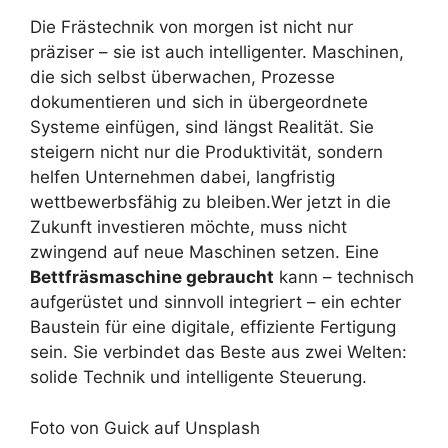
Die Frästechnik von morgen ist nicht nur
präziser – sie ist auch intelligenter. Maschinen,
die sich selbst überwachen, Prozesse
dokumentieren und sich in übergeordnete
Systeme einfügen, sind längst Realität. Sie
steigern nicht nur die Produktivität, sondern
helfen Unternehmen dabei, langfristig
wettbewerbsfähig zu bleiben.Wer jetzt in die
Zukunft investieren möchte, muss nicht
zwingend auf neue Maschinen setzen. Eine
Bettfräsmaschine gebraucht
kann – technisch
aufgerüstet und sinnvoll integriert – ein echter
Baustein für eine digitale, effiziente Fertigung
sein. Sie verbindet das Beste aus zwei Welten:
solide Technik und intelligente Steuerung.
Foto von Guick auf Unsplash