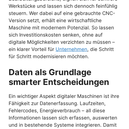
Werkstücke und lassen sich dennoch feinfühlig
steuern. Wer dabei auf eine gebrauchte CNC-
Version setzt, erhält eine wirtschaftliche
Maschine mit modernem Potenzial. So lassen
sich Investitionskosten senken, ohne auf
digitale Möglichkeiten verzichten zu müssen –
ein klarer Vorteil für
Unternehmen
, die Schritt
für Schritt modernisieren möchten.
Daten als Grundlage
smarter Entscheidungen
Ein wichtiger Aspekt digitaler Maschinen ist ihre
Fähigkeit zur Datenerfassung. Laufzeiten,
Fehlercodes, Energieverbrauch – all diese
Informationen lassen sich erfassen, auswerten
und in bestehende Systeme integrieren. Damit