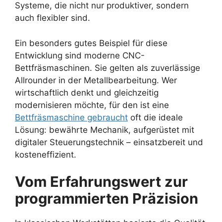
Systeme, die nicht nur produktiver, sondern
auch flexibler sind.
Ein besonders gutes Beispiel für diese
Entwicklung sind moderne CNC-
Bettfräsmaschinen. Sie gelten als zuverlässige
Allrounder in der Metallbearbeitung. Wer
wirtschaftlich denkt und gleichzeitig
modernisieren möchte, für den ist eine
Bettfräsmaschine gebraucht
oft die ideale
Lösung: bewährte Mechanik, aufgerüstet mit
digitaler Steuerungstechnik – einsatzbereit und
kosteneffizient.
Vom Erfahrungswert zur
programmierten Präzision