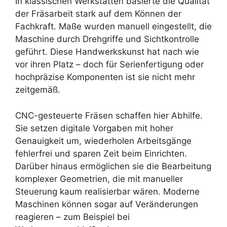
In klassischen Werkstätten basierte die Qualität
der Fräsarbeit stark auf dem Können der
Fachkraft. Maße wurden manuell eingestellt, die
Maschine durch Drehgriffe und Sichtkontrolle
geführt. Diese Handwerkskunst hat nach wie
vor ihren Platz – doch für Serienfertigung oder
hochpräzise Komponenten ist sie nicht mehr
zeitgemäß.
CNC-gesteuerte Fräsen schaffen hier Abhilfe.
Sie setzen digitale Vorgaben mit hoher
Genauigkeit um, wiederholen Arbeitsgänge
fehlerfrei und sparen Zeit beim Einrichten.
Darüber hinaus ermöglichen sie die Bearbeitung
komplexer Geometrien, die mit manueller
Steuerung kaum realisierbar wären. Moderne
Maschinen können sogar auf Veränderungen
reagieren – zum Beispiel bei