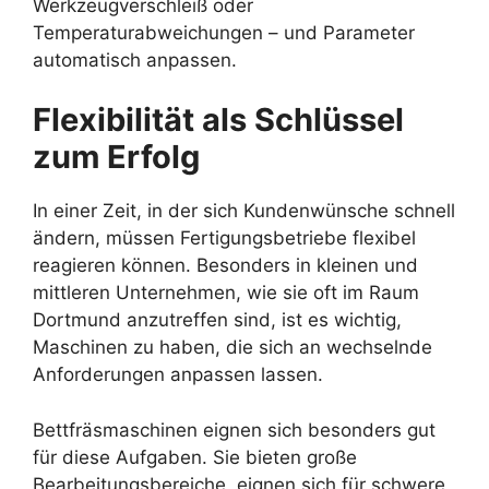
Werkzeugverschleiß oder
Temperaturabweichungen – und Parameter
automatisch anpassen.
Flexibilität als Schlüssel
zum Erfolg
In einer Zeit, in der sich Kundenwünsche schnell
ändern, müssen Fertigungsbetriebe flexibel
reagieren können. Besonders in kleinen und
mittleren Unternehmen, wie sie oft im Raum
Dortmund anzutreffen sind, ist es wichtig,
Maschinen zu haben, die sich an wechselnde
Anforderungen anpassen lassen.
Bettfräsmaschinen eignen sich besonders gut
für diese Aufgaben. Sie bieten große
Bearbeitungsbereiche, eignen sich für schwere