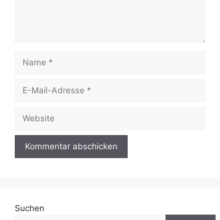
Name
E-
Mail-
Adresse
Website
Suchen