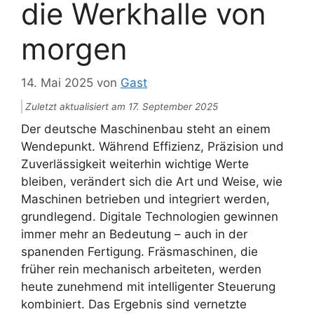
die Werkhalle von
morgen
14. Mai 2025
von
Gast
Zuletzt aktualisiert am 17. September 2025
Der deutsche Maschinenbau steht an einem
Wendepunkt. Während Effizienz, Präzision und
Zuverlässigkeit weiterhin wichtige Werte
bleiben, verändert sich die Art und Weise, wie
Maschinen betrieben und integriert werden,
grundlegend. Digitale Technologien gewinnen
immer mehr an Bedeutung – auch in der
spanenden Fertigung. Fräsmaschinen, die
früher rein mechanisch arbeiteten, werden
heute zunehmend mit intelligenter Steuerung
kombiniert. Das Ergebnis sind vernetzte