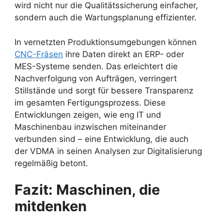
wird nicht nur die Qualitätssicherung einfacher,
sondern auch die Wartungsplanung effizienter.
In vernetzten Produktionsumgebungen können
CNC-Fräsen
ihre Daten direkt an ERP- oder
MES-Systeme senden. Das erleichtert die
Nachverfolgung von Aufträgen, verringert
Stillstände und sorgt für bessere Transparenz
im gesamten Fertigungsprozess. Diese
Entwicklungen zeigen, wie eng IT und
Maschinenbau inzwischen miteinander
verbunden sind – eine Entwicklung, die auch
der VDMA in seinen Analysen zur Digitalisierung
regelmäßig betont.
Fazit: Maschinen, die
mitdenken