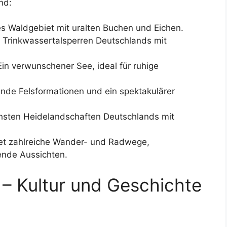
nd:
s Waldgebiet mit uralten Buchen und Eichen.
 Trinkwassertalsperren Deutschlands mit
in verwunschener See, ideal für ruhige
nde Felsformationen und ein spektakulärer
chsten Heidelandschaften Deutschlands mit
et zahlreiche Wander- und Radwege,
ende Aussichten.
– Kultur und Geschichte