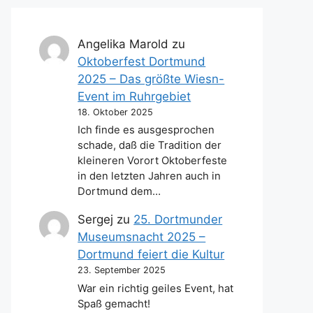
Angelika Marold
zu
Oktoberfest Dortmund
2025 – Das größte Wiesn-
Event im Ruhrgebiet
18. Oktober 2025
Ich finde es ausgesprochen
schade, daß die Tradition der
kleineren Vorort Oktoberfeste
in den letzten Jahren auch in
Dortmund dem…
Sergej
zu
25. Dortmunder
Museumsnacht 2025 –
Dortmund feiert die Kultur
23. September 2025
War ein richtig geiles Event, hat
Spaß gemacht!