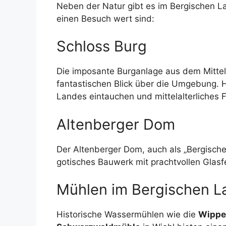
Neben der Natur gibt es im Bergischen L
einen Besuch wert sind:
Schloss Burg
Die imposante Burganlage aus dem Mittela
fantastischen Blick über die Umgebung. 
Landes eintauchen und mittelalterliches F
Altenberger Dom
Der Altenberger Dom, auch als „Bergisch
gotisches Bauwerk mit prachtvollen Glas
Mühlen im Bergischen L
Historische Wassermühlen wie die
Wippe