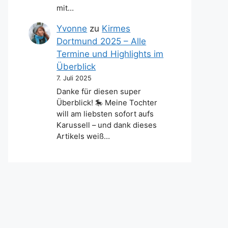
mit…
Yvonne
zu
Kirmes
Dortmund 2025 – Alle
Termine und Highlights im
Überblick
7. Juli 2025
Danke für diesen super
Überblick! 🎠 Meine Tochter
will am liebsten sofort aufs
Karussell – und dank dieses
Artikels weiß…