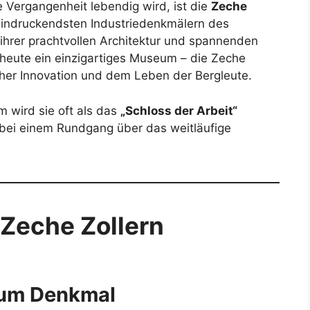
 Vergangenheit lebendig wird, ist die
Zeche
eindruckendsten Industriedenkmälern des
ihrer prachtvollen Architektur und spannenden
 heute ein einzigartiges Museum – die Zeche
scher Innovation und dem Leben der Bergleute.
 wird sie oft als das
„Schloss der Arbeit“
bei einem Rundgang über das weitläufige
 Zeche Zollern
zum Denkmal