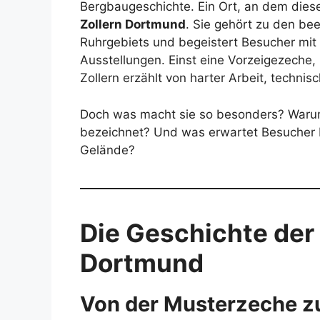
Bergbaugeschichte. Ein Ort, an dem diese
Zollern Dortmund
. Sie gehört zu den be
Ruhrgebiets und begeistert Besucher mit 
Ausstellungen. Einst eine Vorzeigezeche,
Zollern erzählt von harter Arbeit, techni
Doch was macht sie so besonders? Warum
bezeichnet? Und was erwartet Besucher 
Gelände?
Die Geschichte der
Dortmund
Von der Musterzeche 