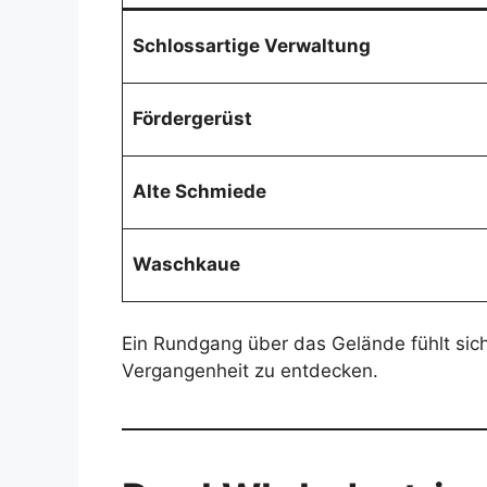
Schlossartige Verwaltung
Fördergerüst
Alte Schmiede
Waschkaue
Ein Rundgang über das Gelände fühlt sich 
Vergangenheit zu entdecken.