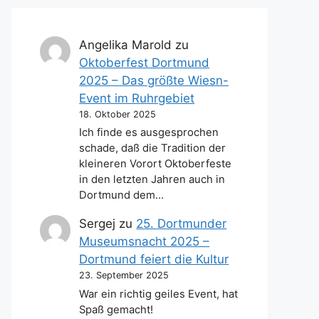
Angelika Marold
zu
Oktoberfest Dortmund
2025 – Das größte Wiesn-
Event im Ruhrgebiet
18. Oktober 2025
Ich finde es ausgesprochen
schade, daß die Tradition der
kleineren Vorort Oktoberfeste
in den letzten Jahren auch in
Dortmund dem…
Sergej
zu
25. Dortmunder
Museumsnacht 2025 –
Dortmund feiert die Kultur
23. September 2025
War ein richtig geiles Event, hat
Spaß gemacht!