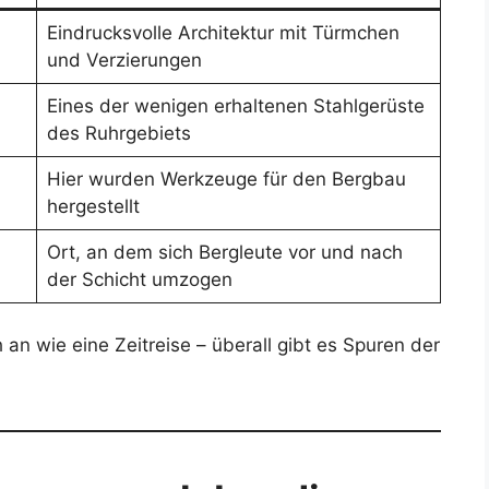
Eindrucksvolle Architektur mit Türmchen
und Verzierungen
Eines der wenigen erhaltenen Stahlgerüste
des Ruhrgebiets
Hier wurden Werkzeuge für den Bergbau
hergestellt
Ort, an dem sich Bergleute vor und nach
der Schicht umzogen
an wie eine Zeitreise – überall gibt es Spuren der