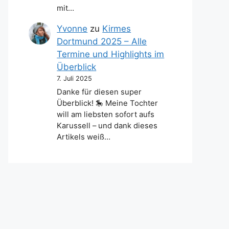
mit…
Yvonne
zu
Kirmes
Dortmund 2025 – Alle
Termine und Highlights im
Überblick
7. Juli 2025
Danke für diesen super
Überblick! 🎠 Meine Tochter
will am liebsten sofort aufs
Karussell – und dank dieses
Artikels weiß…