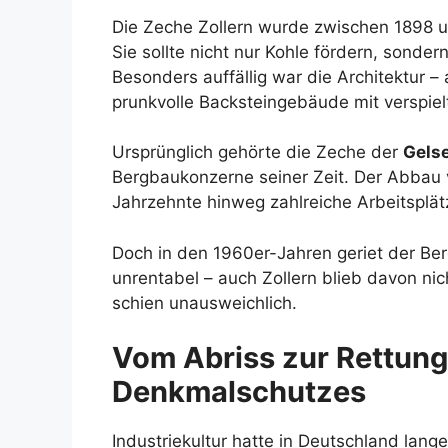
Die Zeche Zollern wurde zwischen 1898 
Sie sollte nicht nur Kohle fördern, sonde
Besonders auffällig war die Architektur –
prunkvolle Backsteingebäude mit verspiel
Ursprünglich gehörte die Zeche der
Gels
Bergbaukonzerne seiner Zeit. Der Abbau 
Jahrzehnte hinweg zahlreiche Arbeitsplät
Doch in den 1960er-Jahren geriet der Ber
unrentabel – auch Zollern blieb davon ni
schien unausweichlich.
Vom Abriss zur Rettung 
Denkmalschutzes
Industriekultur hatte in Deutschland lang