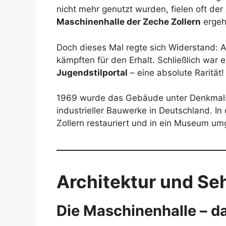
nicht mehr genutzt wurden, fielen oft der
Maschinenhalle der Zeche Zollern
ergeh
Doch dieses Mal regte sich Widerstand: A
kämpften für den Erhalt. Schließlich war e
Jugendstilportal
– eine absolute Rarität!
1969 wurde das Gebäude unter Denkmalschu
industrieller Bauwerke in Deutschland. 
Zollern restauriert und in ein Museum u
Architektur und Se
Die Maschinenhalle – d