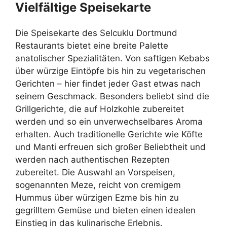
Vielfältige Speisekarte
Die Speisekarte des Selcuklu Dortmund
Restaurants bietet eine breite Palette
anatolischer Spezialitäten. Von saftigen Kebabs
über würzige Eintöpfe bis hin zu vegetarischen
Gerichten – hier findet jeder Gast etwas nach
seinem Geschmack. Besonders beliebt sind die
Grillgerichte, die auf Holzkohle zubereitet
werden und so ein unverwechselbares Aroma
erhalten. Auch traditionelle Gerichte wie Köfte
und Manti erfreuen sich großer Beliebtheit und
werden nach authentischen Rezepten
zubereitet. Die Auswahl an Vorspeisen,
sogenannten Meze, reicht von cremigem
Hummus über würzigen Ezme bis hin zu
gegrilltem Gemüse und bieten einen idealen
Einstieg in das kulinarische Erlebnis.