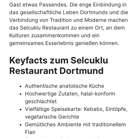
Gast etwas Passendes. Die enge Einbindung in
das gesellschaftliche Leben Dortmunds und die
Verbindung von Tradition und Moderne machen
das Selcuklu Restaurant zu einem Ort, an dem
Kulturen zusammenkommen und ein
gemeinsames Esserlebnis genießen können.
Keyfacts zum Selcuklu
Restaurant Dortmund
Authentische anatolische Küche
Hochwertige Zutaten, halal-konform
geschlachtet
Vielfältige Speisekarte: Kebabs, Eintöpfe,
vegetarische Gerichte
Gemütliches Ambiente mit traditionellem
Flair