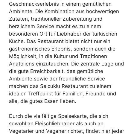
Geschmackserlebnis in einem gemütlichen
Ambiente. Die Kombination aus hochwertigen
Zutaten, traditioneller Zubereitung und
herzlichem Service macht es zu einem
besonderen Ort für Liebhaber der türkischen
Küche. Das Restaurant bietet nicht nur ein
gastronomisches Erlebnis, sondern auch die
Möglichkeit, in die Kultur und Traditionen
Anatoliens einzutauchen. Die zentrale Lage und
die gute Erreichbarkeit, das gemütliche
Ambiente sowie der freundliche Service
machen das Selcuklu Restaurant zu einem
idealen Treffpunkt für Familien, Freunde und
alle, die gutes Essen lieben.
Durch die vielfältige Speisekarte, die sich
sowohl an Fleischliebhaber als auch an
Vegetarier und Veganer richtet, findet hier jeder