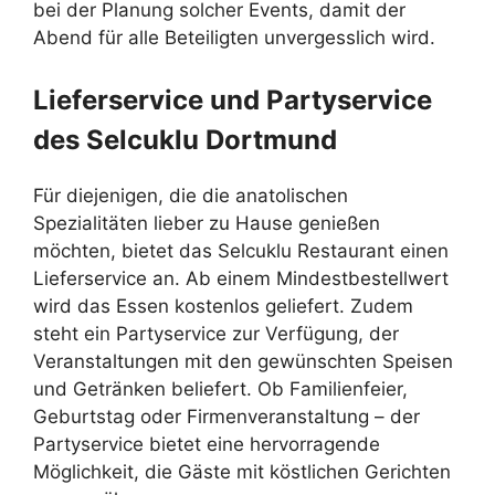
bei der Planung solcher Events, damit der
Abend für alle Beteiligten unvergesslich wird.
Lieferservice und Partyservice
des Selcuklu Dortmund
Für diejenigen, die die anatolischen
Spezialitäten lieber zu Hause genießen
möchten, bietet das Selcuklu Restaurant einen
Lieferservice an. Ab einem Mindestbestellwert
wird das Essen kostenlos geliefert. Zudem
steht ein Partyservice zur Verfügung, der
Veranstaltungen mit den gewünschten Speisen
und Getränken beliefert. Ob Familienfeier,
Geburtstag oder Firmenveranstaltung – der
Partyservice bietet eine hervorragende
Möglichkeit, die Gäste mit köstlichen Gerichten