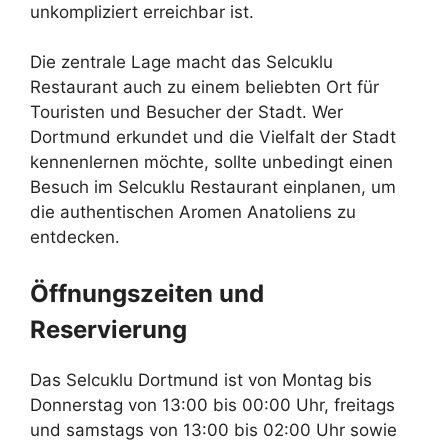
unkompliziert erreichbar ist.
Die zentrale Lage macht das Selcuklu
Restaurant auch zu einem beliebten Ort für
Touristen und Besucher der Stadt. Wer
Dortmund erkundet und die Vielfalt der Stadt
kennenlernen möchte, sollte unbedingt einen
Besuch im Selcuklu Restaurant einplanen, um
die authentischen Aromen Anatoliens zu
entdecken.
Öffnungszeiten und
Reservierung
Das Selcuklu Dortmund ist von Montag bis
Donnerstag von 13:00 bis 00:00 Uhr, freitags
und samstags von 13:00 bis 02:00 Uhr sowie