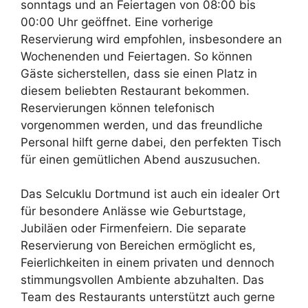
sonntags und an Feiertagen von 08:00 bis
00:00 Uhr geöffnet. Eine vorherige
Reservierung wird empfohlen, insbesondere an
Wochenenden und Feiertagen. So können
Gäste sicherstellen, dass sie einen Platz in
diesem beliebten Restaurant bekommen.
Reservierungen können telefonisch
vorgenommen werden, und das freundliche
Personal hilft gerne dabei, den perfekten Tisch
für einen gemütlichen Abend auszusuchen.
Das Selcuklu Dortmund ist auch ein idealer Ort
für besondere Anlässe wie Geburtstage,
Jubiläen oder Firmenfeiern. Die separate
Reservierung von Bereichen ermöglicht es,
Feierlichkeiten in einem privaten und dennoch
stimmungsvollen Ambiente abzuhalten. Das
Team des Restaurants unterstützt auch gerne