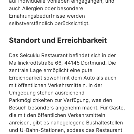
auf individuelle Vorlieben eingegangen, und
auch Allergien oder besondere
Ernährungsbedürfnisse werden
selbstverständlich berücksichtigt.
Standort und Erreichbarkeit
Das Selcuklu Restaurant befindet sich in der
Mallinckrodtstraße 66, 44145 Dortmund. Die
zentrale Lage ermöglicht eine gute
Erreichbarkeit sowohl mit dem Auto als auch
mit öffentlichen Verkehrsmitteln. In der
Umgebung stehen ausreichend
Parkmöglichkeiten zur Verfügung, was den
Besuch besonders angenehm macht. Für Gäste,
die mit den öffentlichen Verkehrsmitteln
anreisen, gibt es nahegelegene Bushaltestellen
und U-Bahn-Stationen, sodass das Restaurant