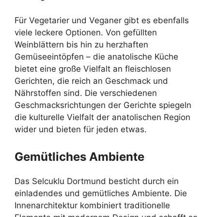
Für Vegetarier und Veganer gibt es ebenfalls
viele leckere Optionen. Von gefüllten
Weinblättern bis hin zu herzhaften
Gemüseeintöpfen – die anatolische Küche
bietet eine große Vielfalt an fleischlosen
Gerichten, die reich an Geschmack und
Nährstoffen sind. Die verschiedenen
Geschmacksrichtungen der Gerichte spiegeln
die kulturelle Vielfalt der anatolischen Region
wider und bieten für jeden etwas.
Gemütliches Ambiente
Das Selcuklu Dortmund besticht durch ein
einladendes und gemütliches Ambiente. Die
Innenarchitektur kombiniert traditionelle