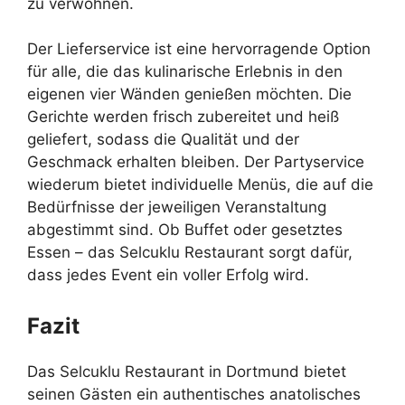
zu verwöhnen.
Der Lieferservice ist eine hervorragende Option
für alle, die das kulinarische Erlebnis in den
eigenen vier Wänden genießen möchten. Die
Gerichte werden frisch zubereitet und heiß
geliefert, sodass die Qualität und der
Geschmack erhalten bleiben. Der Partyservice
wiederum bietet individuelle Menüs, die auf die
Bedürfnisse der jeweiligen Veranstaltung
abgestimmt sind. Ob Buffet oder gesetztes
Essen – das Selcuklu Restaurant sorgt dafür,
dass jedes Event ein voller Erfolg wird.
Fazit
Das Selcuklu Restaurant in Dortmund bietet
seinen Gästen ein authentisches anatolisches