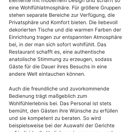
Elemente mit modernem Design und schafft so
eine Wohlfühlatmosphäre. Für größere Gruppen
stehen separate Bereiche zur Verfügung, die
Privatsphäre und Komfort bieten. Die liebevoll
dekorierten Tische und die warmen Farben der
Einrichtung tragen zur entspannten Atmosphäre
bei, in der man sich sofort wohlfühlt. Das
Restaurant schafft es, eine authentische
anatolische Stimmung zu erzeugen, sodass
Gäste für die Dauer ihres Besuchs in eine
andere Welt eintauchen können.
Auch die freundliche und zuvorkommende
Bedienung trägt maßgeblich zum
Wohlfühlerlebnis bei. Das Personal ist stets
bemüht, den Gästen ihre Wünsche zu erfüllen
und sie kompetent zu beraten. So wird
beispielsweise bei der Auswahl der Gerichte