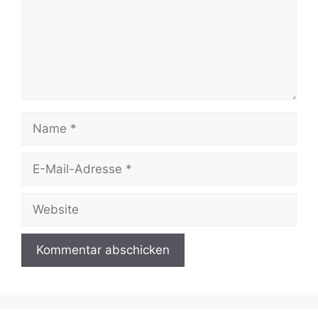
Name
E-
Mail-
Adresse
Website