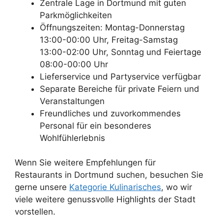
Zentrale Lage in Dortmund mit guten
Parkmöglichkeiten
Öffnungszeiten: Montag-Donnerstag
13:00-00:00 Uhr, Freitag-Samstag
13:00-02:00 Uhr, Sonntag und Feiertage
08:00-00:00 Uhr
Lieferservice und Partyservice verfügbar
Separate Bereiche für private Feiern und
Veranstaltungen
Freundliches und zuvorkommendes
Personal für ein besonderes
Wohlfühlerlebnis
Wenn Sie weitere Empfehlungen für
Restaurants in Dortmund suchen, besuchen Sie
gerne unsere
Kategorie Kulinarisches
, wo wir
viele weitere genussvolle Highlights der Stadt
vorstellen.