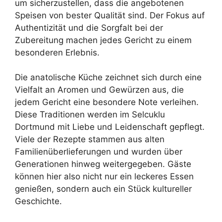
um sicherzustellen, dass die angebotenen
Speisen von bester Qualität sind. Der Fokus auf
Authentizität und die Sorgfalt bei der
Zubereitung machen jedes Gericht zu einem
besonderen Erlebnis.
Die anatolische Küche zeichnet sich durch eine
Vielfalt an Aromen und Gewürzen aus, die
jedem Gericht eine besondere Note verleihen.
Diese Traditionen werden im Selcuklu
Dortmund mit Liebe und Leidenschaft gepflegt.
Viele der Rezepte stammen aus alten
Familienüberlieferungen und wurden über
Generationen hinweg weitergegeben. Gäste
können hier also nicht nur ein leckeres Essen
genießen, sondern auch ein Stück kultureller
Geschichte.