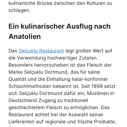
kulinarische Brücke zwischen den Kulturen zu
schlagen.
Ein kulinarischer Ausflug nach
Anatolien
Das
Selcuklu Restaurant
legt großen Wert auf
die Verwendung hochwertiger Zutaten.
Besonders hervorzuheben ist das Fleisch der
Marke Selçuklu Dortmund, das für seine
Qualität und die Einhaltung halal-konformer
Schlachtmethoden bekannt ist. Seit 1998 setzt
sich Selçuklu Dortmund dafür ein, Muslimen in
Deutschland Zugang zu traditionell
geschlachtetem Fleisch zu ermöglichen. Das
Restaurant achtet bei der Auswahl seiner
Lieferanten auf regionale und frische Produkte,