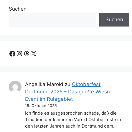
Suchen
Suchen
Facebook
Instagram
Threads
X
Angelika Marold
zu
Oktoberfest
Dortmund 2025 – Das größte Wiesn-
Event im Ruhrgebiet
18. Oktober 2025
Ich finde es ausgesprochen schade, daß die
Tradition der kleineren Vorort Oktoberfeste in
den letzten Jahren auch in Dortmund dem…