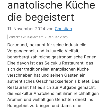
anatolische Küche
die begeistert
11. November 2024
von
Christian
Zuletzt aktualisiert am 7. Januar 2025
Dortmund, bekannt für seine industrielle
Vergangenheit und kulturelle Vielfalt,
beherbergt zahlreiche gastronomische Perlen.
Eine davon ist das Selcuklu Restaurant, das
sich der traditionellen anatolischen Küche
verschrieben hat und seinen Gästen ein
authentisches Geschmackserlebnis bietet. Das
Restaurant hat es sich zur Aufgabe gemacht,
die Esskultur Anatoliens mit ihren reichhaltigen
Aromen und vielfältigen Gerichten direkt ins
Ruhrgebiet zu bringen und damit eine