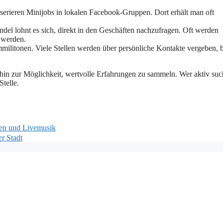
serieren Minijobs in lokalen Facebook-Gruppen. Dort erhält man oft
del lohnt es sich, direkt in den Geschäften nachzufragen. Oft werden
n werden.
militonen. Viele Stellen werden über persönliche Kontakte vergeben, 
is hin zur Möglichkeit, wertvolle Erfahrungen zu sammeln. Wer aktiv suc
Stelle.
gen und Livemusik
r Stadt