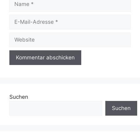
Name
E-
Mail-
Adresse
Website
Suchen
Suchen