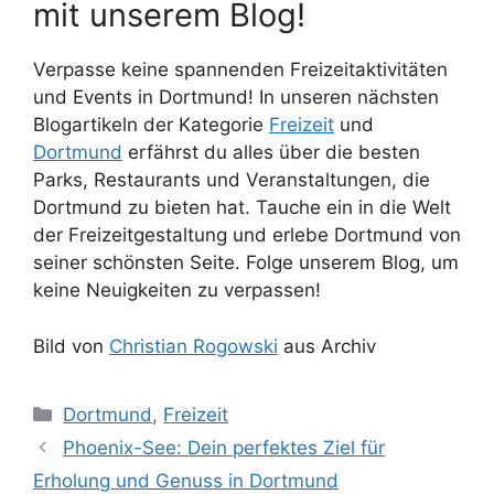
mit unserem Blog!
Verpasse keine spannenden Freizeitaktivitäten
und Events in Dortmund! In unseren nächsten
Blogartikeln der Kategorie
Freizeit
und
Dortmund
erfährst du alles über die besten
Parks, Restaurants und Veranstaltungen, die
Dortmund zu bieten hat. Tauche ein in die Welt
der Freizeitgestaltung und erlebe Dortmund von
seiner schönsten Seite. Folge unserem Blog, um
keine Neuigkeiten zu verpassen!
Bild von
Christian Rogowski
aus Archiv
Kategorien
Dortmund
,
Freizeit
Phoenix-See: Dein perfektes Ziel für
Erholung und Genuss in Dortmund