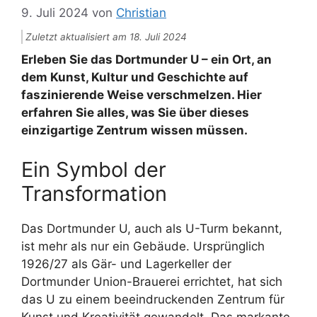
9. Juli 2024
von
Christian
Zuletzt aktualisiert am 18. Juli 2024
Erleben Sie das Dortmunder U – ein Ort, an
dem Kunst, Kultur und Geschichte auf
faszinierende Weise verschmelzen. Hier
erfahren Sie alles, was Sie über dieses
einzigartige Zentrum wissen müssen.
Ein Symbol der
Transformation
Das Dortmunder U, auch als U-Turm bekannt,
ist mehr als nur ein Gebäude. Ursprünglich
1926/27 als Gär- und Lagerkeller der
Dortmunder Union-Brauerei errichtet, hat sich
das U zu einem beeindruckenden Zentrum für
Kunst und Kreativität gewandelt. Das markante