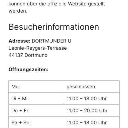
können über die offizielle Website gestellt
werden.
Besucherinformationen
Adresse:
DORTMUNDER U
Leonie-Reygers-Terrasse
44137 Dortmund
Öffnungszeiten:
Mo:
geschlossen
Di + Mi:
11.00 – 18.00 Uhr
Do + Fr:
11.00 – 20.00 Uhr
Sa + So:
11.00 – 18.00 Uhr