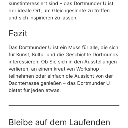
kunstinteressiert sind – das Dortmunder U ist
der ideale Ort, um Gleichgesinnte zu treffen
und sich inspirieren zu lassen.
Fazit
Das Dortmunder U ist ein Muss für alle, die sich
für Kunst, Kultur und die Geschichte Dortmunds
interessieren. Ob Sie sich in den Ausstellungen
verlieren, an einem kreativen Workshop
teilnehmen oder einfach die Aussicht von der
Dachterrasse genießen – das Dortmunder U
bietet für jeden etwas.
Bleibe auf dem Laufenden