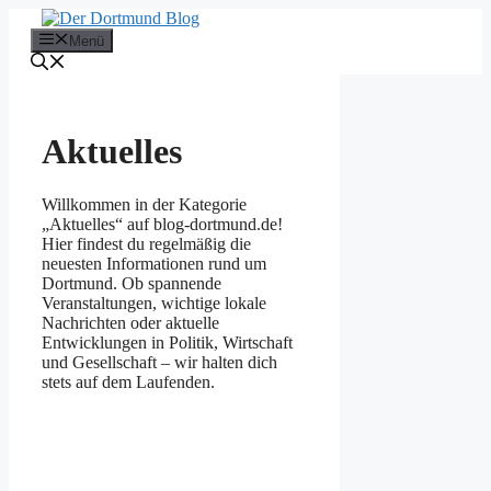
Zum
Inhalt
Menü
springen
Aktuelles
Willkommen in der Kategorie
„Aktuelles“ auf blog-dortmund.de!
Hier findest du regelmäßig die
neuesten Informationen rund um
Dortmund. Ob spannende
Veranstaltungen, wichtige lokale
Nachrichten oder aktuelle
Entwicklungen in Politik, Wirtschaft
und Gesellschaft – wir halten dich
stets auf dem Laufenden.