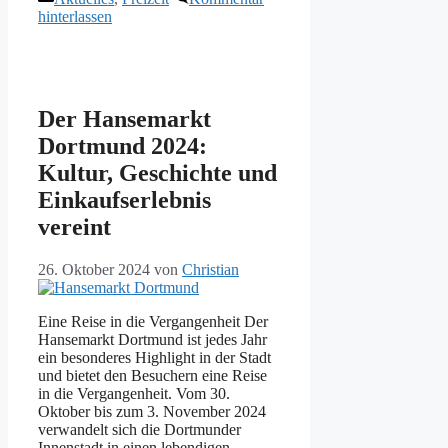
hinterlassen
Der Hansemarkt
Dortmund 2024:
Kultur, Geschichte und
Einkaufserlebnis
vereint
26. Oktober 2024
von
Christian
Eine Reise in die Vergangenheit Der
Hansemarkt Dortmund ist jedes Jahr
ein besonderes Highlight in der Stadt
und bietet den Besuchern eine Reise
in die Vergangenheit. Vom 30.
Oktober bis zum 3. November 2024
verwandelt sich die Dortmunder
Innenstadt in einen lebendigen