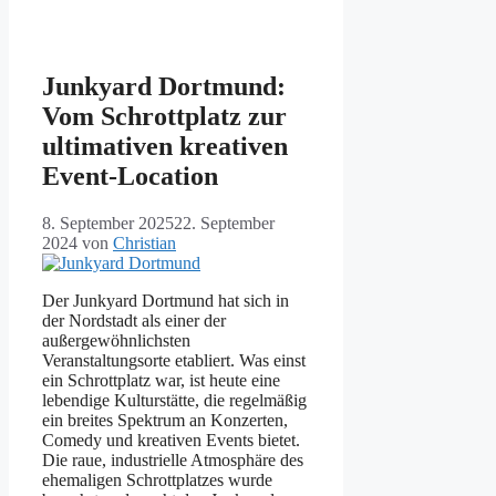
Junkyard Dortmund:
Vom Schrottplatz zur
ultimativen kreativen
Event-Location
8. September 2025
22. September
2024
von
Christian
Der Junkyard Dortmund hat sich in
der Nordstadt als einer der
außergewöhnlichsten
Veranstaltungsorte etabliert. Was einst
ein Schrottplatz war, ist heute eine
lebendige Kulturstätte, die regelmäßig
ein breites Spektrum an Konzerten,
Comedy und kreativen Events bietet.
Die raue, industrielle Atmosphäre des
ehemaligen Schrottplatzes wurde